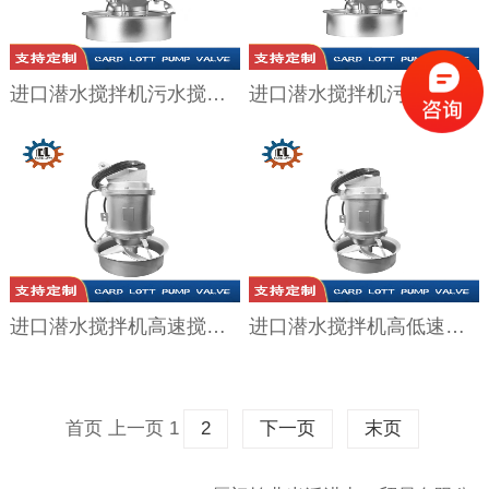
进口潜水搅拌机污水搅拌器废水处理不锈钢水泵耐高温
进口潜水搅拌机污水处理器水下搅拌器厌氧铸铁不锈钢高速推流器
进口潜水搅拌机高速搅拌器水下潜水搅拌器QJB-W污泥回流泵
进口潜水搅拌机高低速混合流泵推进器安装支架固定系统污水搅拌器
首页
上一页
1
2
下一页
末页