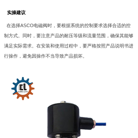
实操建议
在选择ASCO电磁阀时，要根据系统的控制要求选择合适的控
制方式。同时，要注意产品的耐压等级和流量范围，确保其能够
满足实际需求。在安装和使用过程中，要严格按照产品说明书进
行操作，避免因操作不当导致产品损坏。