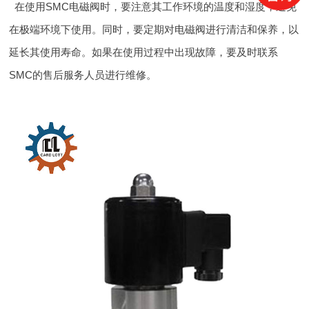
在使用SMC电磁阀时，要注意其工作环境的温度和湿度，避免
在极端环境下使用。同时，要定期对电磁阀进行清洁和保养，以
延长其使用寿命。如果在使用过程中出现故障，要及时联系
SMC的售后服务人员进行维修。