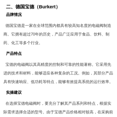
二、德国宝德（Burkert）
品牌情况
德国宝德是一家在全球范围内都具有较高知名度的电磁阀制造
商。它拥有超过70年的历史，产品广泛应用于食品、饮料、制
药、化工等多个行业。
产品特点
宝德的电磁阀以其高精度的控制和可靠的性能著称。它采用先
进的技术和材料，能够适应各种复杂的工况。例如，其部分产品
具有快速响应、低功耗等特点，能够有效提高系统的运行效率。
实操建议
在选择宝德电磁阀时，要充分了解其产品系列和特点，根据实
际需求选择合适的型号。由于宝德产品价格相对较高，在采购前