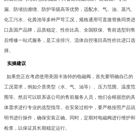
漏、防堵抗缠绕、防护等级高等优势，适配水、气、油、蒸汽、
化工污水、化粪池等多种严苛工况，规格通用可直接替换同类进
口及国产品牌，品质稳定、性价比高、全国联保、售前选型到售
后维修一站式服务，是工业排污、流体自控项目高性价比进口选
择。
实操建议
如果您正在考虑使用美国卡洛特的电磁阀，首先要明确自己的
工况需求，例如介质类型（水、气、油等）、压力范围、温度范
围等。然后可以联系该公司的售前服务人员，他们会根据您的具
体需求进行专业的选型指导。在安装过程中，要严格按照产品说
明书进行操作，确保安装正确。同时，定期对电磁阀进行维护和
检查，以保证其长期稳定运行。