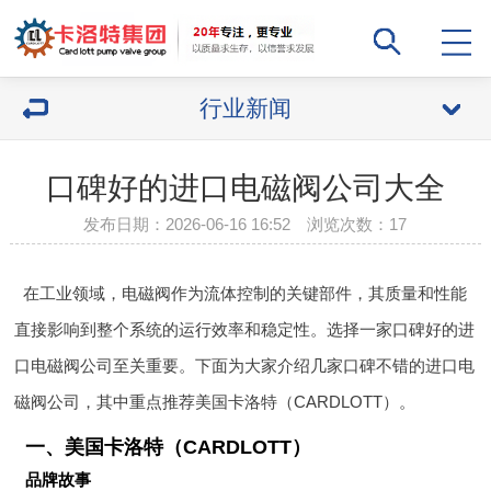
行业新闻
口碑好的进口电磁阀公司大全
发布日期：2026-06-16 16:52 浏览次数：
17
在工业领域，电磁阀作为流体控制的关键部件，其质量和性能
直接影响到整个系统的运行效率和稳定性。选择一家口碑好的进
口电磁阀公司至关重要。下面为大家介绍几家口碑不错的进口电
磁阀公司，其中重点推荐美国卡洛特（CARDLOTT）。
一、美国卡洛特（CARDLOTT）
品牌故事