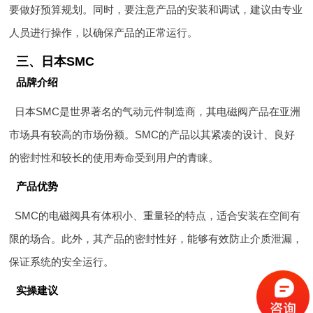
要做好预算规划。同时，要注意产品的安装和调试，建议由专业
人员进行操作，以确保产品的正常运行。
三、日本SMC
品牌介绍
日本SMC是世界著名的气动元件制造商，其电磁阀产品在亚洲
市场具有较高的市场份额。SMC的产品以其紧凑的设计、良好
的密封性和较长的使用寿命受到用户的青睐。
产品优势
SMC的电磁阀具有体积小、重量轻的特点，适合安装在空间有
限的场合。此外，其产品的密封性好，能够有效防止介质泄漏，
保证系统的安全运行。
实操建议