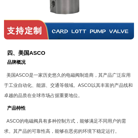
四、美国ASCO
品牌概况
美国ASCO是一家历史悠久的电磁阀制造商，其产品广泛应用
于工业自动化、能源、交通等领域。ASCO以其丰富的产品线和
卓越的品质在全球市场占据重要地位。
产品特性
ASCO的电磁阀具有多种控制方式，能够满足不同用户的需
求。其产品的可靠性高，能够在恶劣的环境下稳定运行。