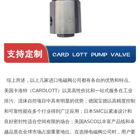
综上所述，以上几家进口电磁阀公司都有各自的优势和特点。
美国卡洛特（CARDLOTT）以其高性价比和一站式服务在工业
排污、流体自控项目中具有明显的优势；德国宝德以高精度控制
和可靠性能在多个行业得到广泛应用；日本SMC以紧凑设计和
良好密封性适合空间有限的场合；美国ASCO以丰富产品线和卓
越品质在全球市场占据重要地位。在选择电磁阀公司时，用户要