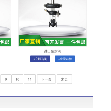
进口氮封阀
+立即咨询
+查看详情
9
10
11
下一页
末页