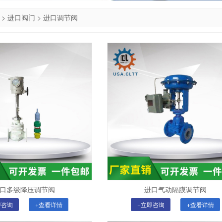
>
进口阀门
>
进口调节阀
口多级降压调节阀
进口气动隔膜调节阀
即咨询
+查看详情
+立即咨询
+查看详情