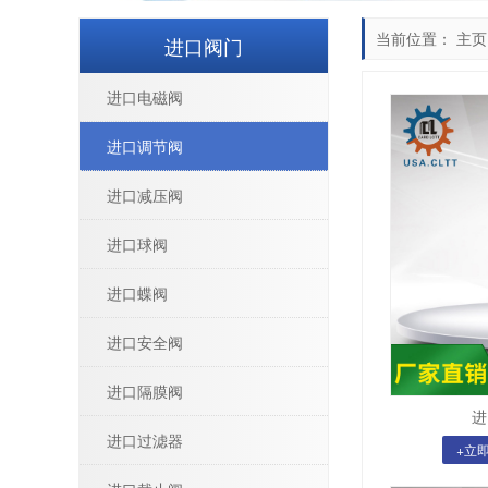
当前位置：
主页
进口阀门
进口电磁阀
进口调节阀
进口减压阀
进口球阀
进口蝶阀
进口安全阀
进口隔膜阀
进
进口过滤器
+立