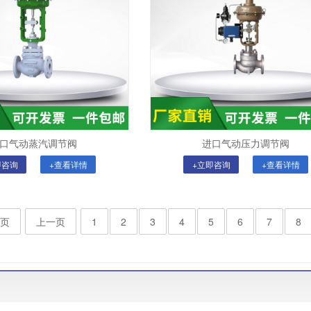
口气动蒸汽调节阀
进口气动压力调节阀
即咨询
+查看详情
+立即咨询
+查看详情
页
上一页
1
2
3
4
5
6
7
8