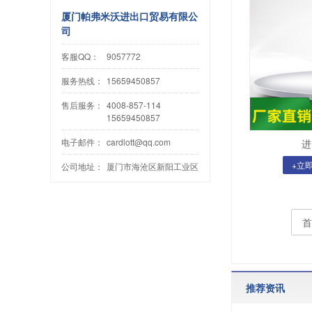
厦门帕弗米沃进出口贸易有限公
司
客服QQ：
9057772
服务热线：
15659450857
售后服务：
4008-857-114
15659450857
电子邮件：
cardlott@qq.com
进
+立
公司地址：
厦门市海沧区新阳工业区
首
推荐资讯