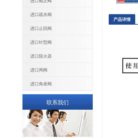
进口截止阀
进口疏水阀
产品详情
进口止回阀
进口针型阀
进口阻火器
进口闸阀
进口角座阀
联系我们