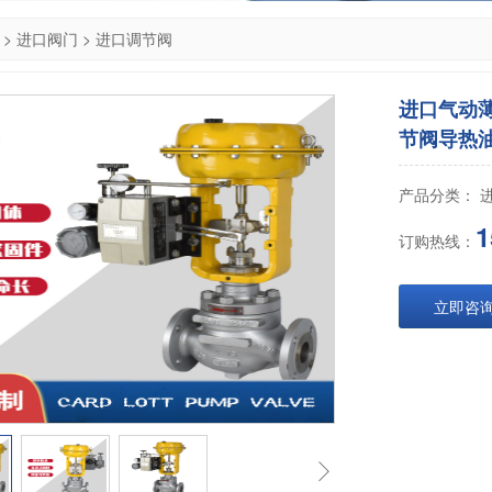
>
进口阀门
>
进口调节阀
进口气动
节阀导热
产品分类： 
1
订购热线：
立即咨