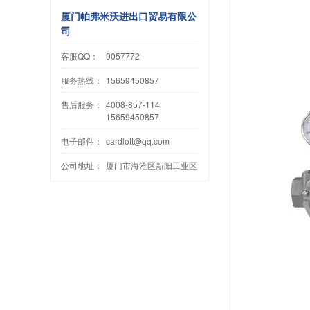
厦门帕弗米沃进出口贸易有限公
司
客服QQ：
9057772
服务热线：
15659450857
售后服务：
4008-857-114
15659450857
电子邮件：
cardlott@qq.com
公司地址：
厦门市海沧区新阳工业区