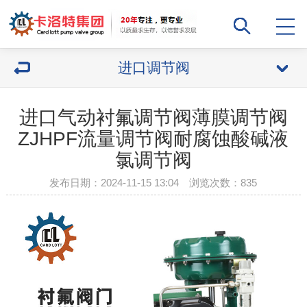
进口调节阀
进口气动衬氟调节阀薄膜调节阀
ZJHPF流量调节阀耐腐蚀酸碱液
氯调节阀
发布日期：2024-11-15 13:04 浏览次数：
835