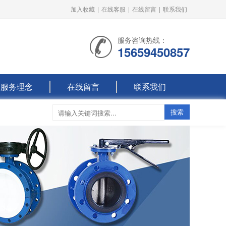
加入收藏
|
在线客服
|
在线留言
|
联系我们
服务咨询热线：
15659450857
服务理念
在线留言
联系我们