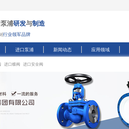
门泵浦
研发
与
制造
制
行业领军品牌
进口泵浦
新闻动态
应用领域
阀
进口蝶阀
进口安全阀