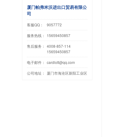
厦门帕弗米沃进出口贸易有限公
司
客服QQ：
9057772
服务热线：
15659450857
售后服务：
4008-857-114
15659450857
电子邮件：
cardlott@qq.com
公司地址：
厦门市海沧区新阳工业区