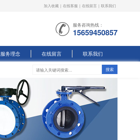
加入收藏
|
在线客服
|
在线留言
|
联系我们
服务咨询热线：
15659450857
服务理念
在线留言
联系我们