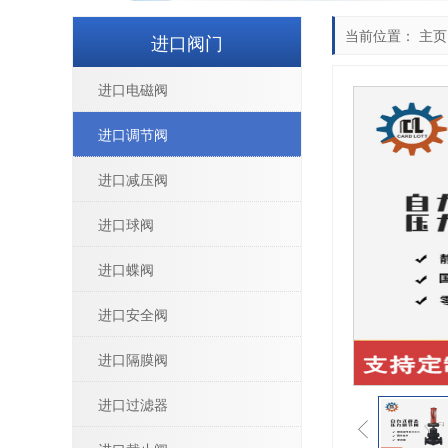
当前位置：
主页
进口阀门
进口电磁阀
进口调节阀
进口减压阀
进口球阀
进口蝶阀
进口安全阀
进口隔膜阀
进口过滤器