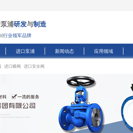
门泵浦
研发
与
制造
制
行业领军品牌
进口泵浦
新闻动态
应用领域
阀
进口蝶阀
进口安全阀